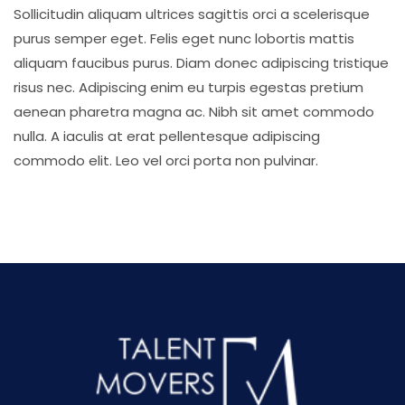
Sollicitudin aliquam ultrices sagittis orci a scelerisque
purus semper eget. Felis eget nunc lobortis mattis
aliquam faucibus purus. Diam donec adipiscing tristique
risus nec. Adipiscing enim eu turpis egestas pretium
aenean pharetra magna ac. Nibh sit amet commodo
nulla. A iaculis at erat pellentesque adipiscing
commodo elit. Leo vel orci porta non pulvinar.