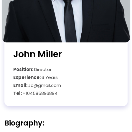
John Miller
Position:
Director
Experience:
6 Years
Email:
Jo@gmail.com
Tel:
+104585896894
Biography: